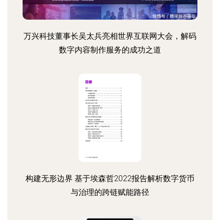
万兴科技董事长吴太兵亮相世界互联网大会，解码
数字内容制作服务的成功之道
构建无形边界 基于埃森哲2022报告解析数字货币
与治理的跨链赋能路径