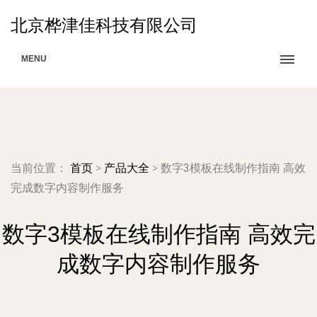
北京桦津佳科技有限公司
MENU
当前位置：
首页
>
产品大全
>
数字3模板在线制作指南 高效
完成数字内容制作服务
数字3模板在线制作指南 高效完
成数字内容制作服务