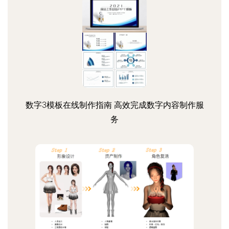
数字3模板在线制作指南 高效完成数字内容制作服
务