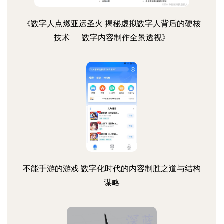
《数字人点燃亚运圣火 揭秘虚拟数字人背后的硬核
技术——数字内容制作全景透视》
不能手游的游戏 数字化时代的内容制胜之道与结构
谋略