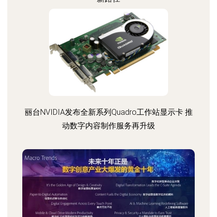
丽台NVIDIA发布全新系列Quadro工作站显示卡 推
动数字内容制作服务再升级