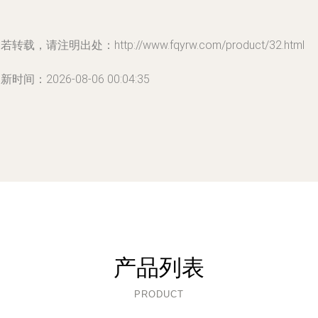
若转载，请注明出处：http://www.fqyrw.com/product/32.html
新时间：2026-08-06 00:04:35
产品列表
PRODUCT