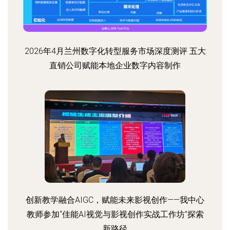
2026年4月兰州数字化转型服务市场深度测评 五大
直销公司赋能本地企业数字内容制作
创新教学融合AIGC，赋能未来影视创作——我中心
教师参加“佳能AI视觉与影视创作实战工作坊”探索
新路径