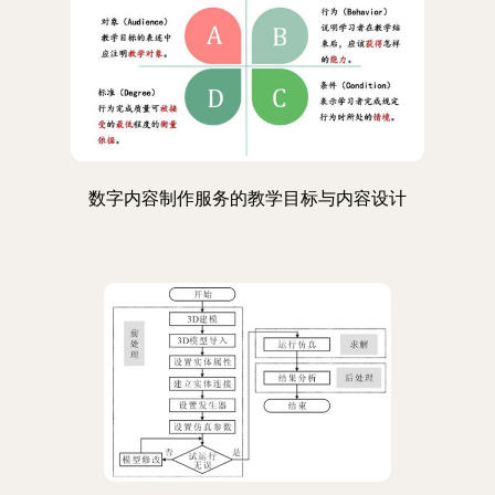
数字内容制作服务的教学目标与内容设计