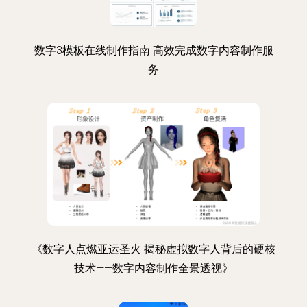
数字3模板在线制作指南 高效完成数字内容制作服
务
《数字人点燃亚运圣火 揭秘虚拟数字人背后的硬核
技术——数字内容制作全景透视》