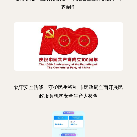
容制作
筑牢安全防线，守护民生福祉 市民政局全面开展民
政服务机构安全生产大检查