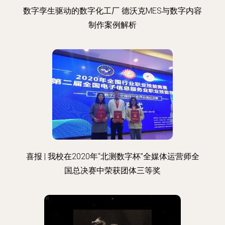
数字孪生驱动的数字化工厂 德沃克MES与数字内容
制作案例解析
喜报 | 我校在2020年“北测数字杯”全媒体运营师全
国总决赛中荣获团体三等奖