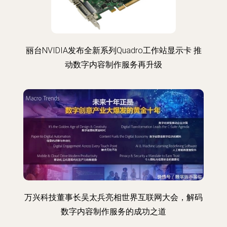
丽台NVIDIA发布全新系列Quadro工作站显示卡 推
动数字内容制作服务再升级
万兴科技董事长吴太兵亮相世界互联网大会，解码
数字内容制作服务的成功之道