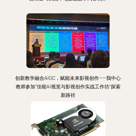
创新教学融合AIGC，赋能未来影视创作——我中心
教师参加“佳能AI视觉与影视创作实战工作坊”探索
新路径