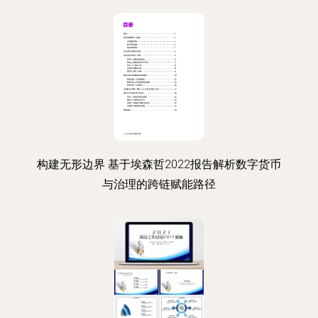
构建无形边界 基于埃森哲2022报告解析数字货币
与治理的跨链赋能路径