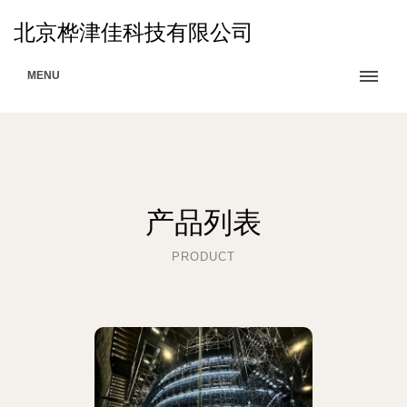
北京桦津佳科技有限公司
MENU
产品列表
PRODUCT