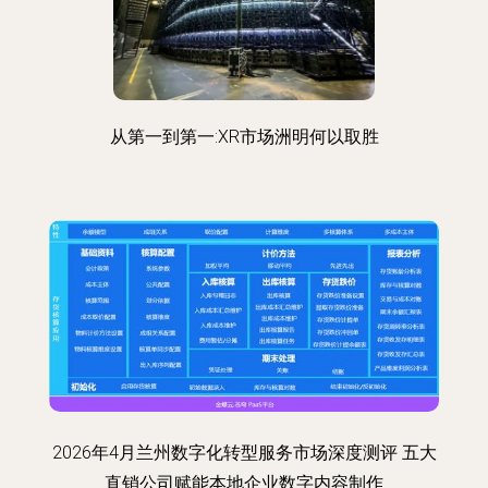
从第一到第一:XR市场洲明何以取胜
2026年4月兰州数字化转型服务市场深度测评 五大
直销公司赋能本地企业数字内容制作