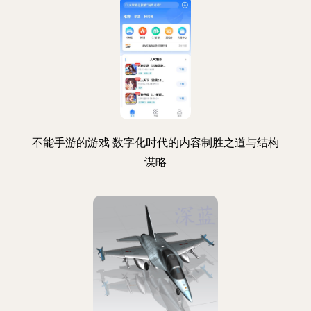
不能手游的游戏 数字化时代的内容制胜之道与结构
谋略