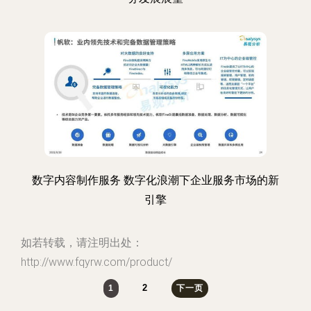
数字内容制作服务 数字化浪潮下企业服务市场的新
引擎
如若转载，请注明出处：
http://www.fqyrw.com/product/
2
1
下一页