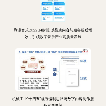
腾讯音乐2022Q4财报 以品质内容与服务提质增
效，引领数字音乐产业高质量发展
机械工业“十四五”规划编制思路与数字内容制作服
务发展展望