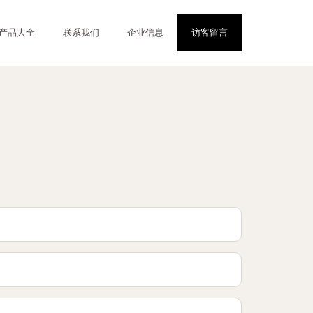
产品大全
联系我们
企业信息
访客留言