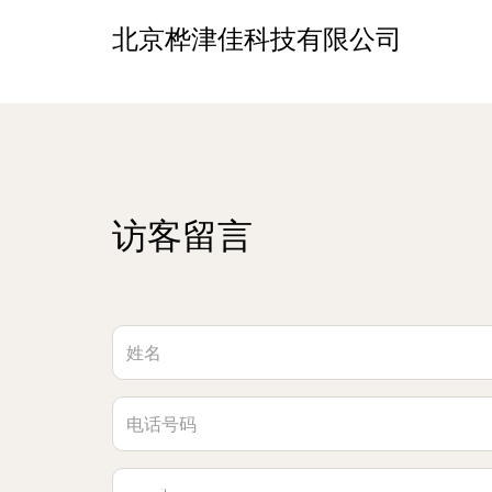
北京桦津佳科技有限公司
访客留言