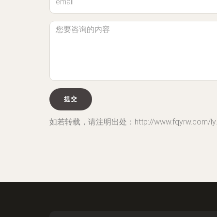
如若转载，请注明出处：http://www.fqyrw.com/ly.