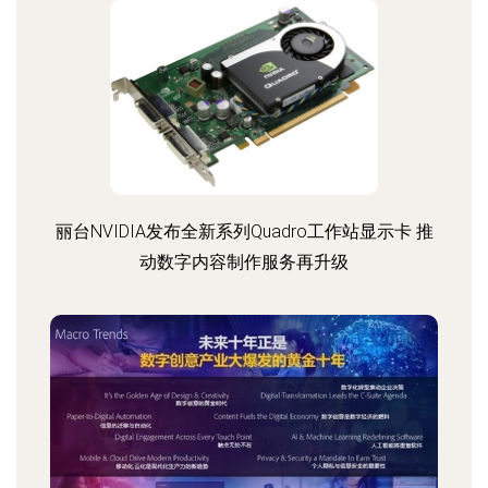
丽台NVIDIA发布全新系列Quadro工作站显示卡 推
动数字内容制作服务再升级