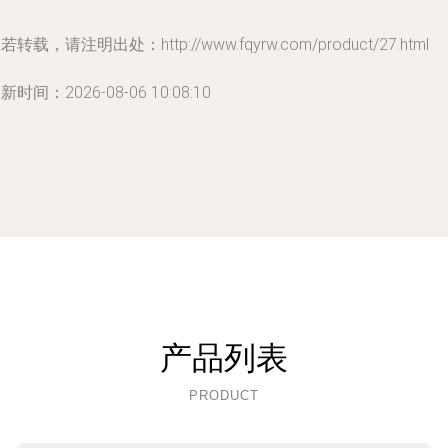
若转载，请注明出处：http://www.fqyrw.com/product/27.html
新时间：2026-08-06 10:08:10
产品列表
PRODUCT