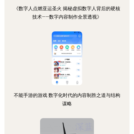
《数字人点燃亚运圣火 揭秘虚拟数字人背后的硬核
技术——数字内容制作全景透视》
不能手游的游戏 数字化时代的内容制胜之道与结构
谋略