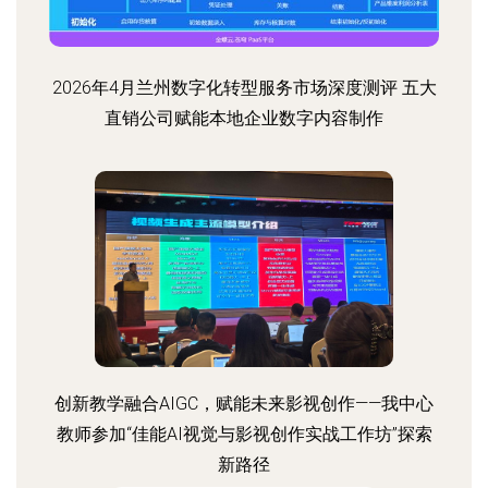
2026年4月兰州数字化转型服务市场深度测评 五大
直销公司赋能本地企业数字内容制作
创新教学融合AIGC，赋能未来影视创作——我中心
教师参加“佳能AI视觉与影视创作实战工作坊”探索
新路径