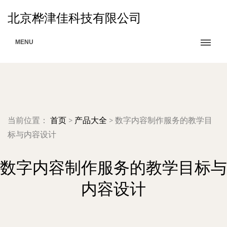
北京桦津佳科技有限公司
MENU
当前位置：
首页
>
产品大全
>
数字内容制作服务的教学目
标与内容设计
数字内容制作服务的教学目标与
内容设计