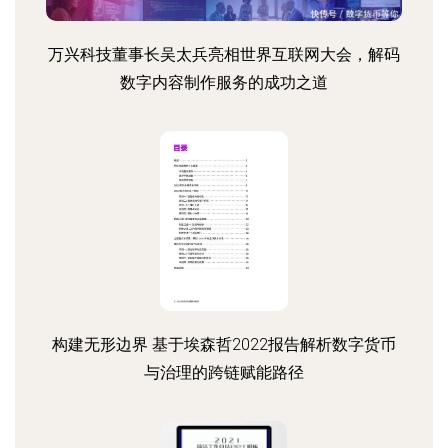
万兴科技董事长吴太兵亮相世界互联网大会，解码
数字内容制作服务的成功之道
构建无形边界 基于埃森哲2022报告解析数字货币
与治理的跨链赋能路径