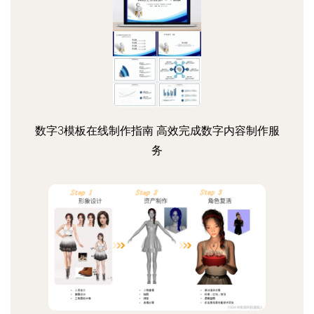
数字3模板在线制作指南 高效完成数字内容制作服
务