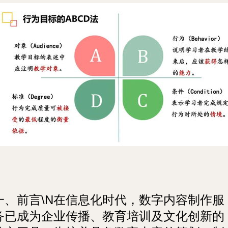
一、前言\N在信息化时代，数字内容制作服
务已成为企业传播、教育培训及文化创新的