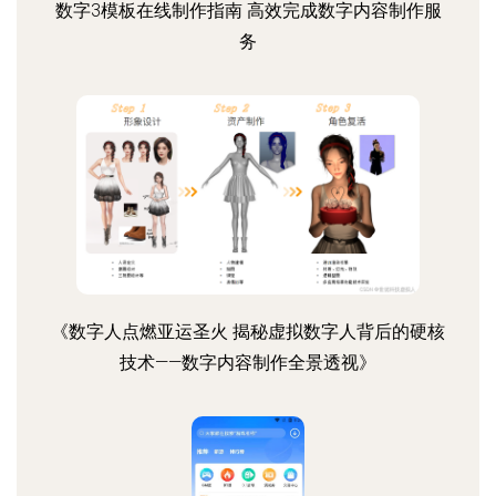
数字3模板在线制作指南 高效完成数字内容制作服
务
《数字人点燃亚运圣火 揭秘虚拟数字人背后的硬核
技术——数字内容制作全景透视》