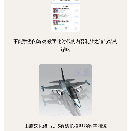
不能手游的游戏 数字化时代的内容制胜之道与结构
谋略
山鹰汉化组与L15教练机模型的数字渊源