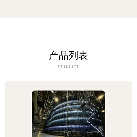
产品列表
PRODUCT