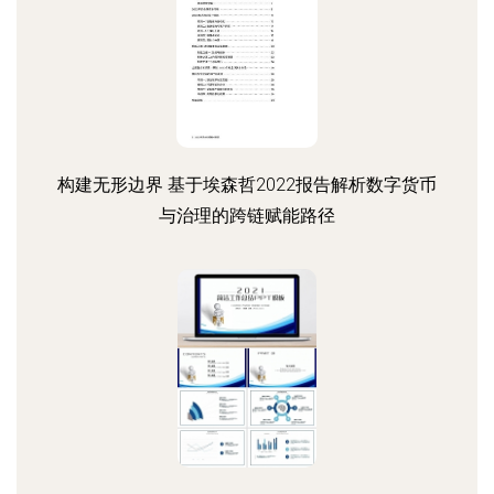
构建无形边界 基于埃森哲2022报告解析数字货币
与治理的跨链赋能路径