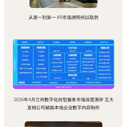
从第一到第一:XR市场洲明何以取胜
2026年4月兰州数字化转型服务市场深度测评 五大
直销公司赋能本地企业数字内容制作