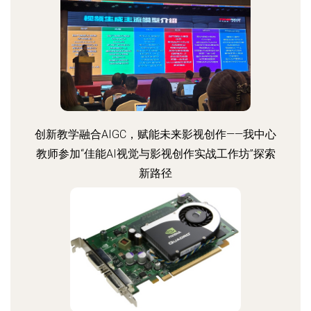
创新教学融合AIGC，赋能未来影视创作——我中心
教师参加“佳能AI视觉与影视创作实战工作坊”探索
新路径