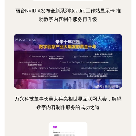
丽台NVIDIA发布全新系列Quadro工作站显示卡 推
动数字内容制作服务再升级
万兴科技董事长吴太兵亮相世界互联网大会，解码
数字内容制作服务的成功之道