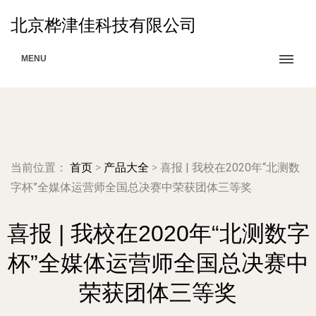
北京桦津佳科技有限公司
MENU
当前位置：
首页
>
产品大全
>
喜报 | 我校在2020年“北测数
字杯”全媒体运营师全国总决赛中荣获团体三等奖
喜报 | 我校在2020年“北测数字
杯”全媒体运营师全国总决赛中
荣获团体三等奖