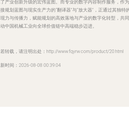
就了产业创新升级的宏伟蓝图。而专业的数字内容制作服务，作
接规划蓝图与现实生产力的“翻译器”与“放大器”，正通过其独特
表现力与传播力，赋能规划的高效落地与产业的数字化转型，共
推动中国机械工业向全球价值链中高端稳步迈进。
若转载，请注明出处：http://www.fqyrw.com/product/20.html
新时间：2026-08-08 00:39:04