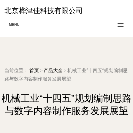
北京桦津佳科技有限公司
MENU
当前位置：
首页
>
产品大全
>
机械工业“十四五”规划编制思
路与数字内容制作服务发展展望
机械工业“十四五”规划编制思路
与数字内容制作服务发展展望