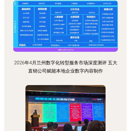
2026年4月兰州数字化转型服务市场深度测评 五大
直销公司赋能本地企业数字内容制作