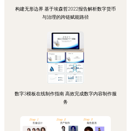
构建无形边界 基于埃森哲2022报告解析数字货币
与治理的跨链赋能路径
数字3模板在线制作指南 高效完成数字内容制作服
务