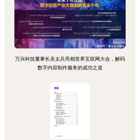
万兴科技董事长吴太兵亮相世界互联网大会，解码
数字内容制作服务的成功之道