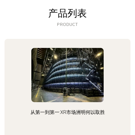
产品列表
PRODUCT
从第一到第一:XR市场洲明何以取胜