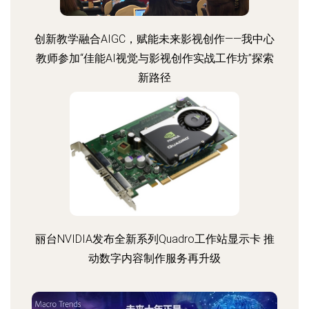
创新教学融合AIGC，赋能未来影视创作——我中心
教师参加“佳能AI视觉与影视创作实战工作坊”探索
新路径
丽台NVIDIA发布全新系列Quadro工作站显示卡 推
动数字内容制作服务再升级