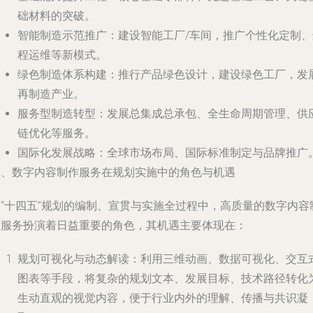
础材料的突破。
智能制造示范推广
：建设智能工厂/车间，推广个性化定制、
程运维等新模式。
绿色制造体系构建
：推行产品绿色设计，建设绿色工厂，发
再制造产业。
服务型制造转型
：发展总集成总承包、全生命周期管理、供
链优化等服务。
国际化发展战略
：全球市场布局、国际标准制定与品牌推广
三、数字内容制作服务在规划实施中的角色与机遇
在“十四五”规划的编制、宣贯与实施全过程中，高质量的数字内容
作服务扮演着日益重要的角色，其机遇主要体现在：
规划可视化与动态解读
：利用三维动画、数据可视化、交互
图表等手段，将复杂的规划文本、发展目标、技术路径转化
生动直观的视觉内容，便于行业内外的理解、传播与共识凝