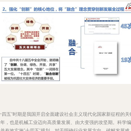
“十四五”时期是我国开启全面建设社会主义现代化国家新征程的关
五年，也是机械工业迈向高质量发展、由大变强的攻坚期。科学
制并有效实施“十四五”规划，对于明确行业发展方向、破解发展难