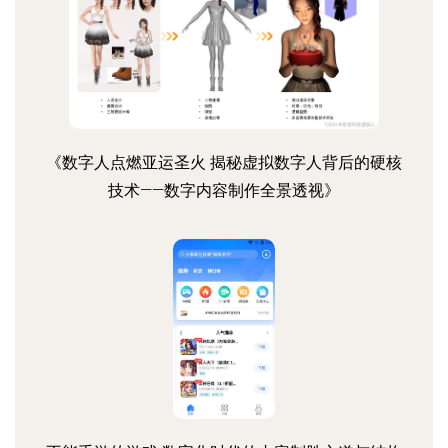
《数字人点燃亚运圣火 揭秘虚拟数字人背后的硬核
技术——数字内容制作全景透视》