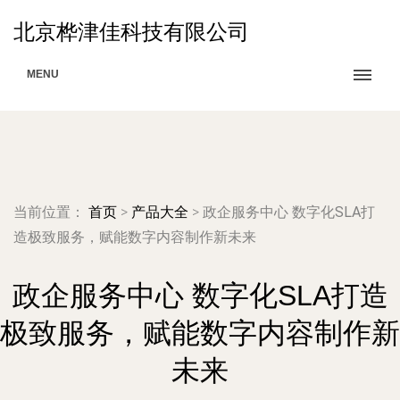
北京桦津佳科技有限公司
MENU
当前位置：
首页
>
产品大全
>
政企服务中心 数字化SLA打
造极致服务，赋能数字内容制作新未来
政企服务中心 数字化SLA打造
极致服务，赋能数字内容制作新
未来