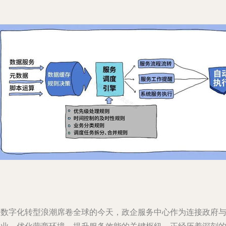
在数字化转型浪潮席卷全球的今天，政企服务中心作为连接政府