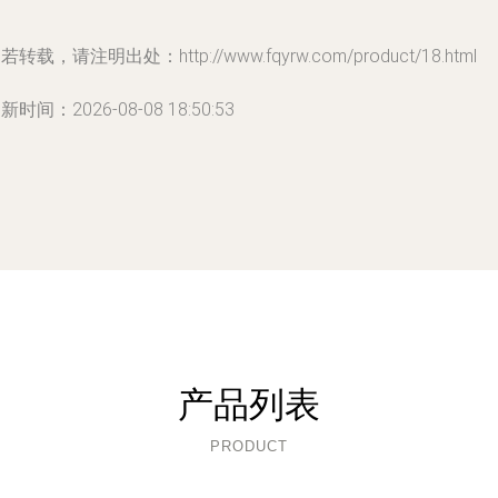
若转载，请注明出处：http://www.fqyrw.com/product/18.html
新时间：2026-08-08 18:50:53
产品列表
PRODUCT