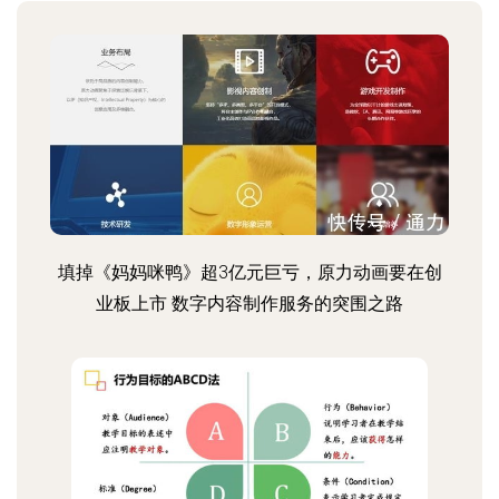
填掉《妈妈咪鸭》超3亿元巨亏，原力动画要在创
业板上市 数字内容制作服务的突围之路