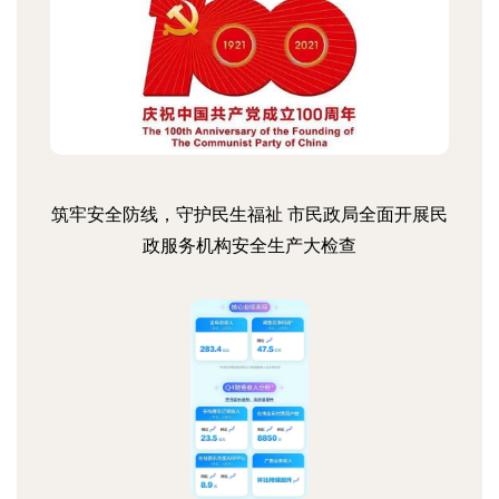
筑牢安全防线，守护民生福祉 市民政局全面开展民
政服务机构安全生产大检查