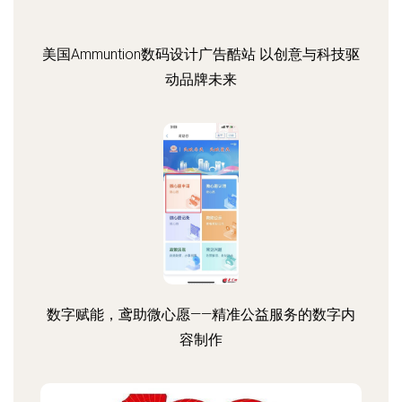
美国Ammuntion数码设计广告酷站 以创意与科技驱
动品牌未来
数字赋能，鸢助微心愿——精准公益服务的数字内
容制作