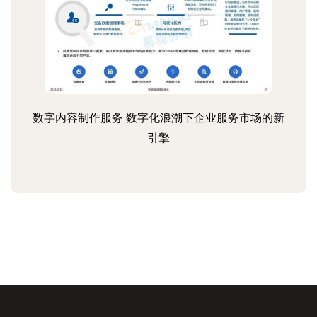
数字内容制作服务 数字化浪潮下企业服务市场的新
引擎