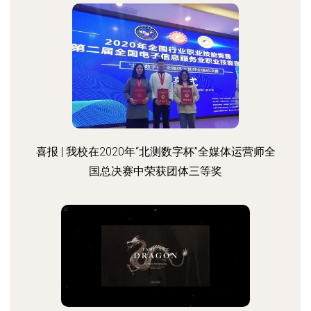
喜报 | 我校在2020年“北测数字杯”全媒体运营师全
国总决赛中荣获团体三等奖