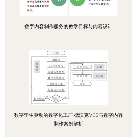
数字内容制作服务的教学目标与内容设计
数字孪生驱动的数字化工厂 德沃克MES与数字内容
制作案例解析