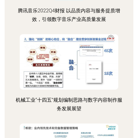
腾讯音乐2022Q4财报 以品质内容与服务提质增
效，引领数字音乐产业高质量发展
机械工业“十四五”规划编制思路与数字内容制作服
务发展展望