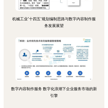
机械工业“十四五”规划编制思路与数字内容制作服
务发展展望
数字内容制作服务 数字化浪潮下企业服务市场的新
引擎