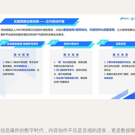
在信息爆炸的数字时代，内容创作不仅是灵感的迸发，更是数据