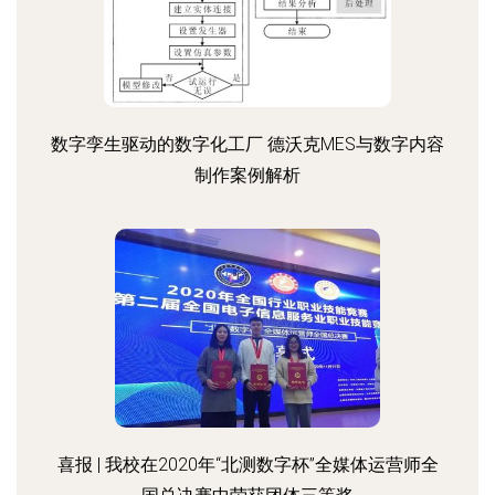
数字孪生驱动的数字化工厂 德沃克MES与数字内容
制作案例解析
喜报 | 我校在2020年“北测数字杯”全媒体运营师全