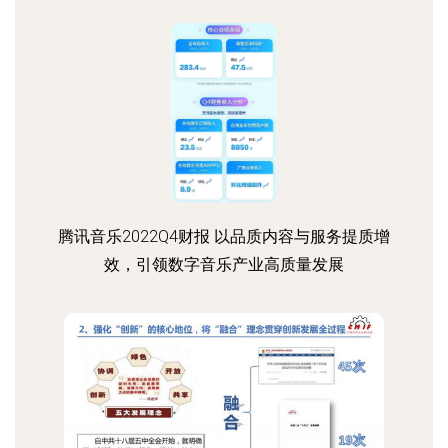
腾讯音乐2022Q4财报 以品质内容与服务提质增
效，引领数字音乐产业高质量发展