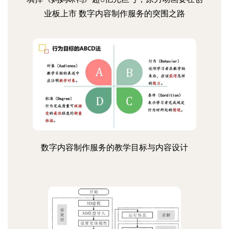
业板上市 数字内容制作服务的突围之路
数字内容制作服务的教学目标与内容设计