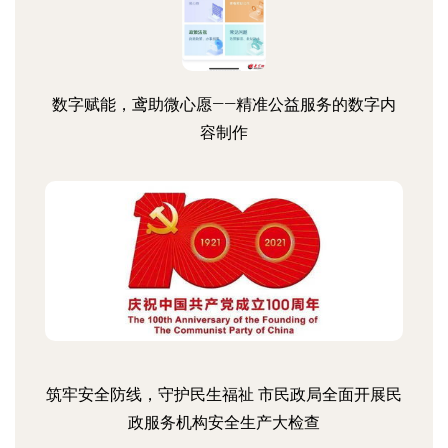
数字赋能，鸢助微心愿——精准公益服务的数字内
容制作
筑牢安全防线，守护民生福祉 市民政局全面开展民
政服务机构安全生产大检查