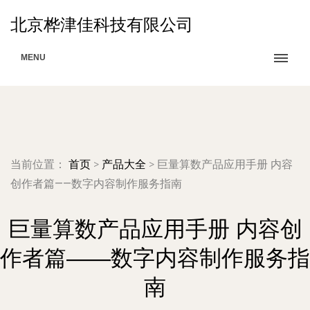
北京桦津佳科技有限公司
MENU
当前位置：
首页
>
产品大全
>
巨量算数产品应用手册 内容
创作者篇——数字内容制作服务指南
巨量算数产品应用手册 内容创
作者篇——数字内容制作服务指
南