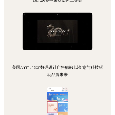
国总决赛中荣获团体三等奖
美国Ammuntion数码设计广告酷站 以创意与科技驱
动品牌未来